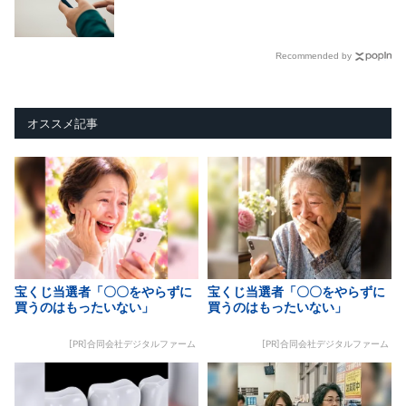
Recommended by
オススメ記事
宝くじ当選者「〇〇をやらずに
宝くじ当選者「〇〇をやらずに
買うのはもったいない」
買うのはもったいない」
[PR]合同会社デジタルファーム
[PR]合同会社デジタルファーム