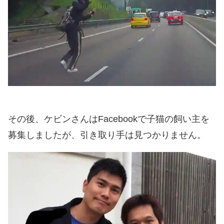
その後、ケビンさんはFacebookで子猫の飼い主を
募集しましたが、引き取り手は見つかりません。