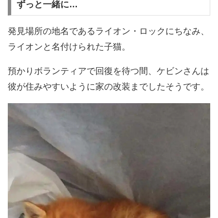
ずっと一緒に…
発見場所の地名であるライオン・ロックにちなみ、
ライオンと名付けられた子猫。
預かりボランティアで回復を待つ間、ケビンさんは
彼が住みやすいように家の改装までしたそうです。