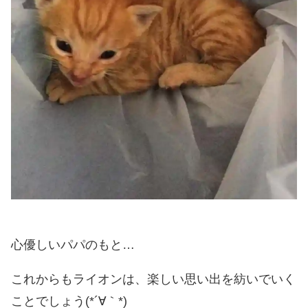
心優しいパパのもと…
これからもライオンは、楽しい思い出を紡いでいく
ことでしょう(*´∀｀*)