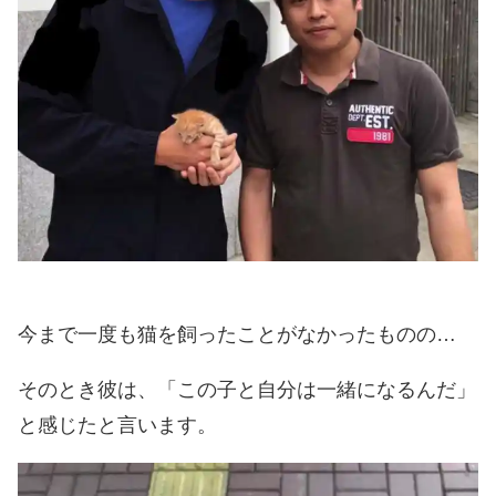
今まで一度も猫を飼ったことがなかったものの…
そのとき彼は、「この子と自分は一緒になるんだ」
と感じたと言います。