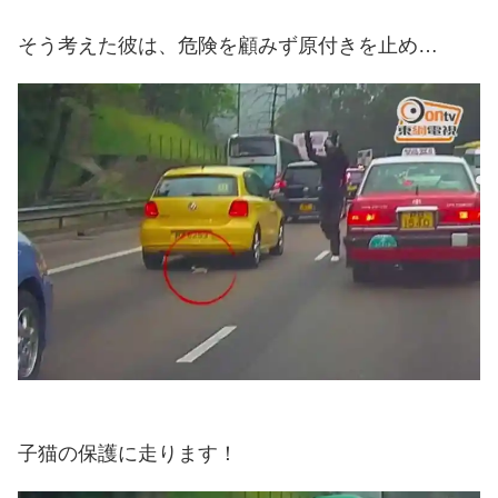
そう考えた彼は、危険を顧みず原付きを止め…
子猫の保護に走ります！