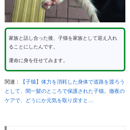
家族と話し合った後、子猫を家族として迎え入れ
ることにしたんです。
運命に身を任せてみます。
関連：
【子猫】体力を消耗した身体で道路を渡ろう
として、間一髪のところで保護された子猫。徹夜の
ケアで、どうにか元気を取り戻すと…