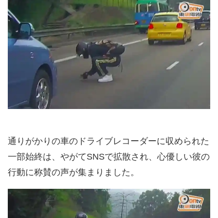
通りがかりの車のドライブレコーダーに収められた
一部始終は、やがてSNSで拡散され、心優しい彼の
行動に称賛の声が集まりました。