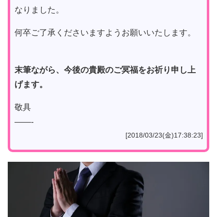
なりました。
何卒ご了承くださいますようお願いいたします。
末筆ながら、今後の貴殿のご冥福をお祈り申し上
げます。
敬具
——-
[2018/03/23(金)17:38:23]