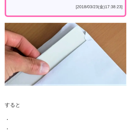
[2018/03/23(金)17:38:23]
すると
・
・