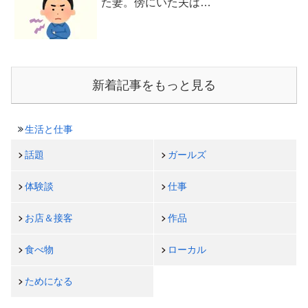
た妻。傍にいた夫は…
新着記事をもっと見る
生活と仕事
話題
ガールズ
体験談
仕事
お店＆接客
作品
食べ物
ローカル
ためになる