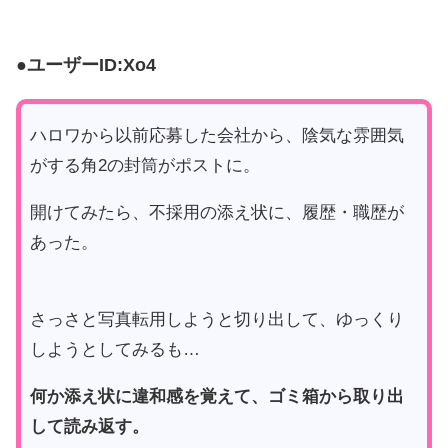
●ユーザーID:Xo4
ハロワから以前応募した会社から、陰気な雰囲気
がする角2の封筒がポストに。
開けてみたら、不採用の添え状に、履歴・職歴が
あった。
さっさと写真転用しようと切り出して、ゆっくり
しようとしてみるも…
何か添え状に違和感を覚えて、ゴミ箱から取り出
して読み返す。