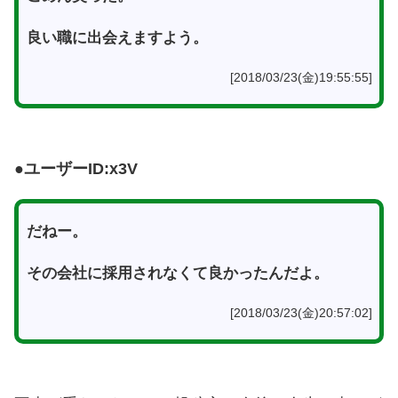
良い職に出会えますよう。
[2018/03/23(金)19:55:55]
●ユーザーID:x3V
だねー。
その会社に採用されなくて良かったんだよ。
[2018/03/23(金)20:57:02]