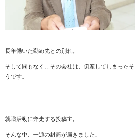
長年働いた勤め先との別れ。
そして間もなく…その会社は、倒産してしまったそ
うです。
就職活動に奔走する投稿主。
そんな中、一通の封筒が届きました。