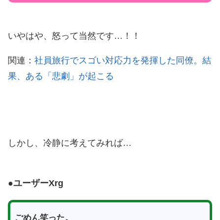
いやはや、怒って当然です…！！
関連：
社員旅行でスゴい対応力を発揮した同僚。結
果、ある「悲劇」が起こる
しかし、冷静に考えてみれば…
●ユーザーXrg
ごめん笑った。