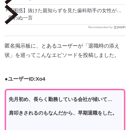
【困惑】抜けた親知らずを見た歯科助手の女性が…
思わぬ一言
Recommended by
匿名掲示板に、とあるユーザーが「退職時の添え
状」を巡ってこんなエピソードを投稿しました。
●ユーザーID:Xo4
先月初め、長らく勤務している会社が傾いて…
肩叩きされるのもなんだから、早期退職をした。