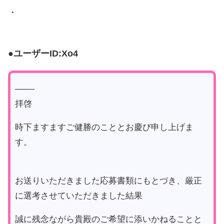
・
●ユーザーID:Xo4
——-
拝啓
時下ますますご健勝のこととお慶び申し上げま
す。
お送りいただきました応募書類にもとづき、厳正
に選考させていただきました結果
誠に残念ながら貴殿のご希望に添いかねることと