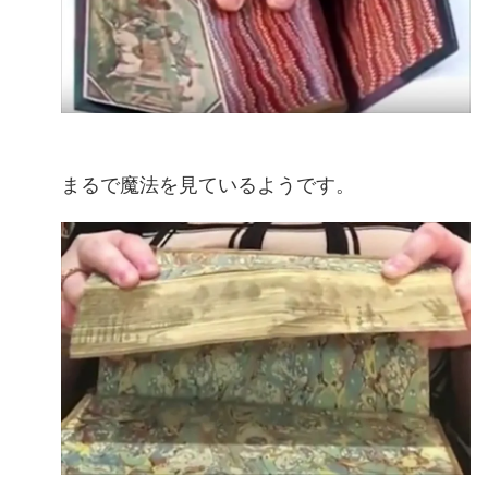
まるで魔法を見ているようです。