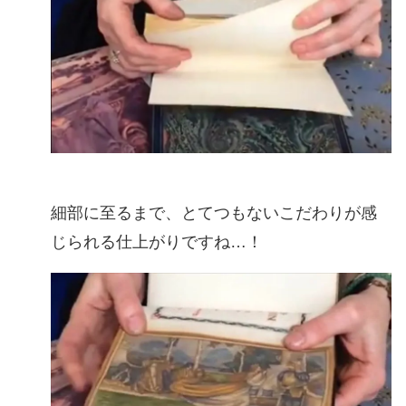
細部に至るまで、とてつもないこだわりが感
じられる仕上がりですね…！