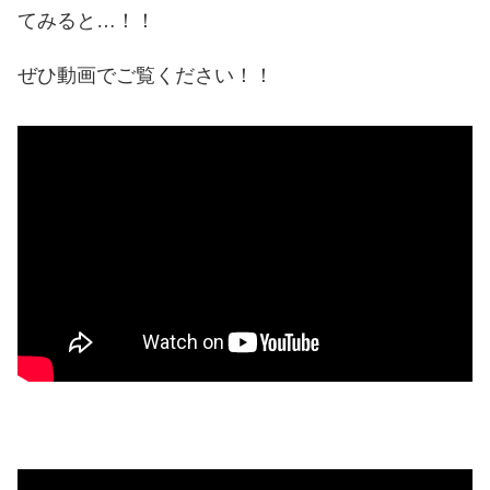
てみると…！！
ぜひ動画でご覧ください！！