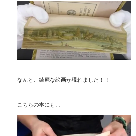
なんと、綺麗な絵画が現れました！！
こちらの本にも…