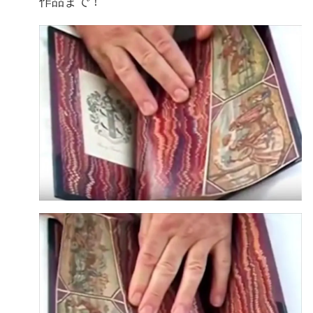
作品まで！