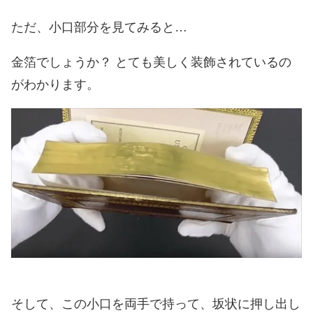
ただ、小口部分を見てみると…
金箔でしょうか？ とても美しく装飾されているの
がわかります。
そして、この小口を両手で持って、坂状に押し出し