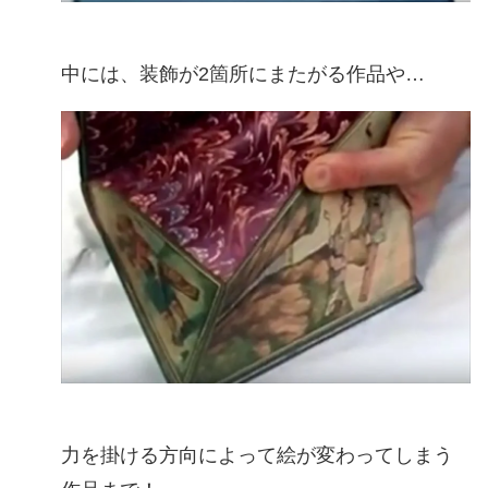
中には、装飾が2箇所にまたがる作品や…
力を掛ける方向によって絵が変わってしまう