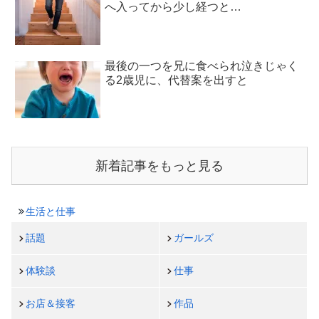
へ入ってから少し経つと…
最後の一つを兄に食べられ泣きじゃく
る2歳児に、代替案を出すと
新着記事をもっと見る
生活と仕事
話題
ガールズ
体験談
仕事
お店＆接客
作品