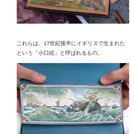
これらは、17世紀後半にイギリスで生まれた
という「小口絵」と呼ばれるもの。