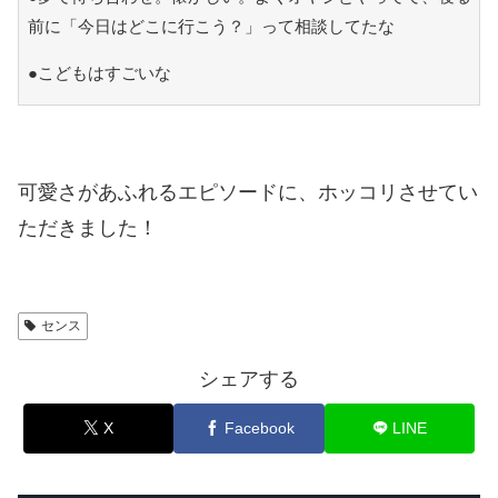
前に「今日はどこに行こう？」って相談してたな
●こどもはすごいな
可愛さがあふれるエピソードに、ホッコリさせてい
ただきました！
センス
シェアする
X
Facebook
LINE