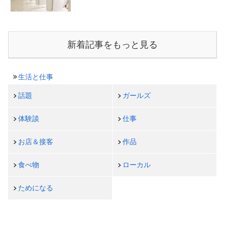
新着記事をもっと見る
生活と仕事
話題
ガールズ
体験談
仕事
お店＆接客
作品
食べ物
ローカル
ためになる