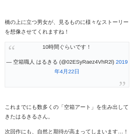
橋の上に立つ男女が、見るものに様々なストーリー
を想像させてくれますね！
10時間ぐらいです！
— 空箱職人 はるきる (@02ESyRaez4VhR2l)
2019
年4月22日
これまでにも数多くの「空箱アート」を生み出して
きたはるきるさん。
次回作にも、自然と期待が高まってしまいます…！