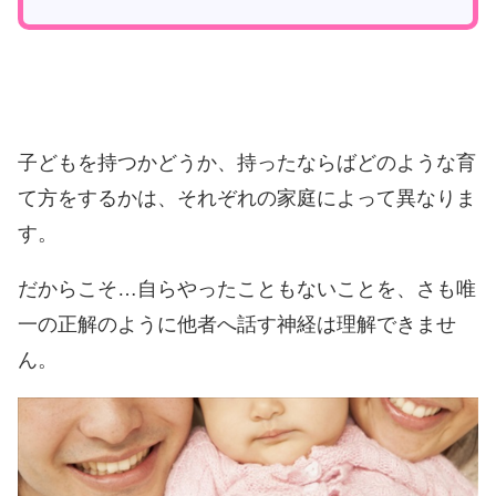
子どもを持つかどうか、持ったならばどのような育
て方をするかは、それぞれの家庭によって異なりま
す。
だからこそ…自らやったこともないことを、さも唯
一の正解のように他者へ話す神経は理解できませ
ん。