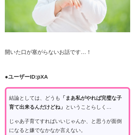
開いた口が塞がらないお話です…！
●ユーザーID:pXA
結論としては、どうも
「まあ私がやれば完璧な子
育て出来るんだけどね」
ということらしく…
じゃあ子育てすればいいじゃんか、と思うが面倒
になると嫌でなかなか言えない。