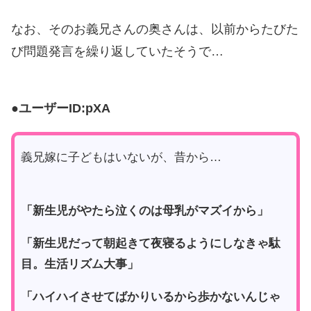
なお、そのお義兄さんの奥さんは、以前からたびた
び問題発言を繰り返していたそうで…
●ユーザーID:pXA
義兄嫁に子どもはいないが、昔から…
「新生児がやたら泣くのは母乳がマズイから」
「新生児だって朝起きて夜寝るようにしなきゃ駄
目。生活リズム大事」
「ハイハイさせてばかりいるから歩かないんじゃ