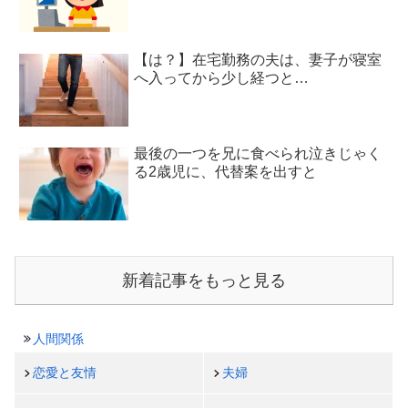
【は？】在宅勤務の夫は、妻子が寝室
へ入ってから少し経つと…
最後の一つを兄に食べられ泣きじゃく
る2歳児に、代替案を出すと
新着記事をもっと見る
人間関係
恋愛と友情
夫婦