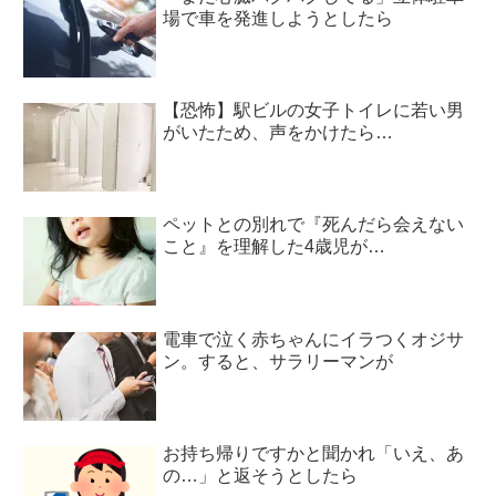
場で車を発進しようとしたら
【恐怖】駅ビルの女子トイレに若い男
がいたため、声をかけたら…
ペットとの別れで『死んだら会えない
こと』を理解した4歳児が…
電車で泣く赤ちゃんにイラつくオジサ
ン。すると、サラリーマンが
お持ち帰りですかと聞かれ「いえ、あ
の…」と返そうとしたら