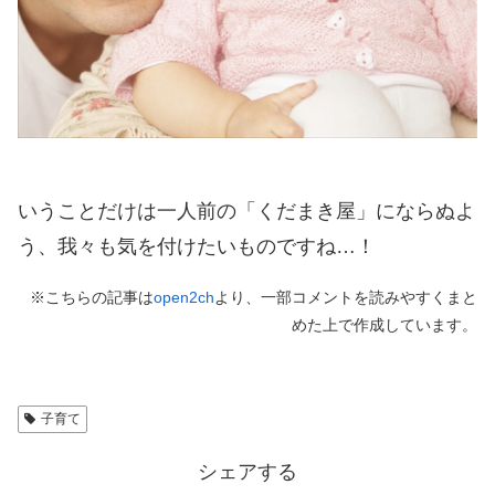
いうことだけは一人前の「くだまき屋」にならぬよ
う、我々も気を付けたいものですね…！
※こちらの記事は
open2ch
より、一部コメントを読みやすくまと
めた上で作成しています。
子育て
シェアする