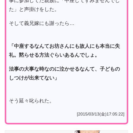
事に参加してた親族に「中座してすみませんでし
た」と声掛けをした。
そして義兄嫁にも謝ったら…
「中座するなんてお坊さんにも故人にも本当に失
礼。黙らせる方法ぐらいあるんでしょ。
法事の大事な時なのに泣かせるなんて、子どもの
しつけが出来てない」
そう延々叱られた。
[2015/03/13(金)17:05:22]