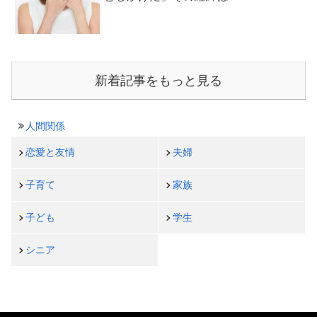
新着記事をもっと見る
人間関係
恋愛と友情
夫婦
子育て
家族
子ども
学生
シニア