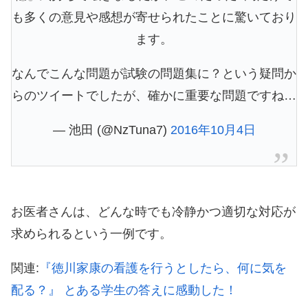
も多くの意見や感想が寄せられたことに驚いており
ます。
なんでこんな問題が試験の問題集に？という疑問か
らのツイートでしたが、確かに重要な問題ですね…
— 池田 (@NzTuna7)
2016年10月4日
お医者さんは、どんな時でも冷静かつ適切な対応が
求められるという一例です。
関連:
『徳川家康の看護を行うとしたら、何に気を
配る？』 とある学生の答えに感動した！