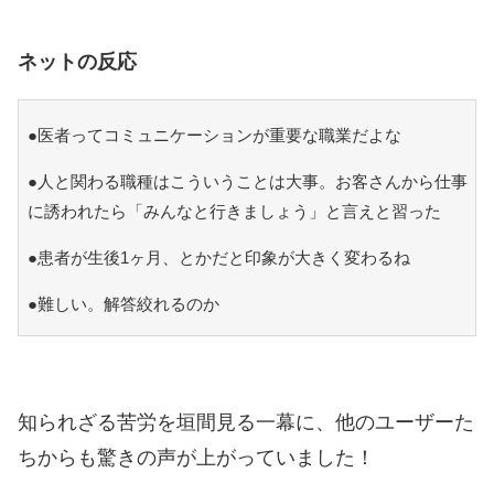
ネットの反応
●医者ってコミュニケーションが重要な職業だよな
●人と関わる職種はこういうことは大事。お客さんから仕事
に誘われたら「みんなと行きましょう」と言えと習った
●患者が生後1ヶ月、とかだと印象が大きく変わるね
●難しい。解答絞れるのか
知られざる苦労を垣間見る一幕に、他のユーザーた
ちからも驚きの声が上がっていました！