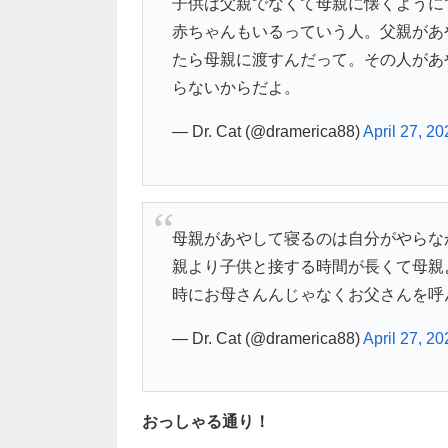
子供は父親でなくて母親に懐くように
赤ちゃんもいるっていう人。父親があ
たら母親に渡すんだって。その人があ
らないからだよ。
— Dr. Cat (@dramerica88)
April 27, 20
母親があやして寝るのは自分がやらな
親より子供と接する時間が長くて母親
時にお母さんんじゃなくお父さんを呼
— Dr. Cat (@dramerica88)
April 27, 20
おっしゃる通り！