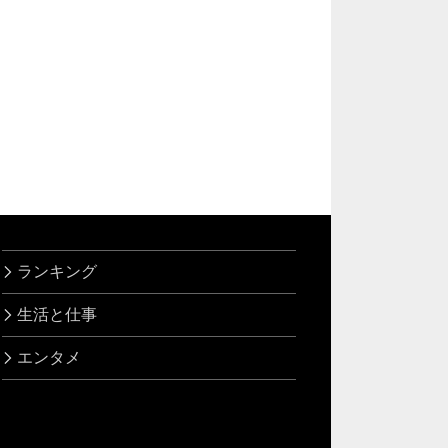
ランキング
生活と仕事
エンタメ