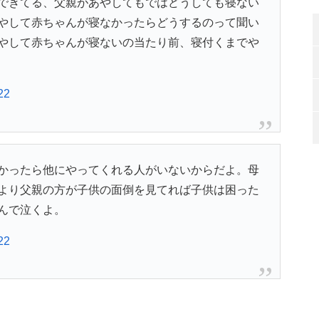
できてる、父親があやしてもではどうしても寝ない
やして赤ちゃんが寝なかったらどうするのって聞い
やして赤ちゃんが寝ないの当たり前、寝付くまでや
22
かったら他にやってくれる人がいないからだよ。母
より父親の方が子供の面倒を見てれば子供は困った
んで泣くよ。
22