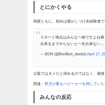
とにかくやる
両親ともに、初めは寝かしつけ未経験者で
スタート地点はみんな一緒ですよね😅
出来るまでやらないと一生出来ない…
— BON (@BonBon_doctor)
April 27, 
父親ではダメだと諦めるのではなく、最後ま
関連：
男児が乗るベビーカーを押していた
みんなの反応