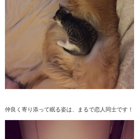
仲良く寄り添って眠る姿は、まるで恋人同士です！