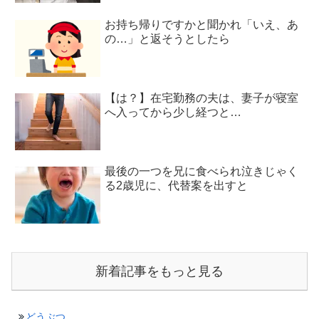
お持ち帰りですかと聞かれ「いえ、あ
の…」と返そうとしたら
【は？】在宅勤務の夫は、妻子が寝室
へ入ってから少し経つと…
最後の一つを兄に食べられ泣きじゃく
る2歳児に、代替案を出すと
新着記事をもっと見る
どうぶつ