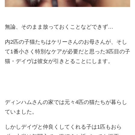
無論、そのまま放っておくことなどできず…
内2匹の子猫たちはケリーさんのお母さんが、そし
て1番小さく特別なケアが必要だと思った3匹目の子
猫・デイヴは彼女が引きとることにします。
ディンハムさんの家では元々4匹の猫たちが暮らし
ていました。
しかしデイヴと仲良くしてくれる子は1匹もおら