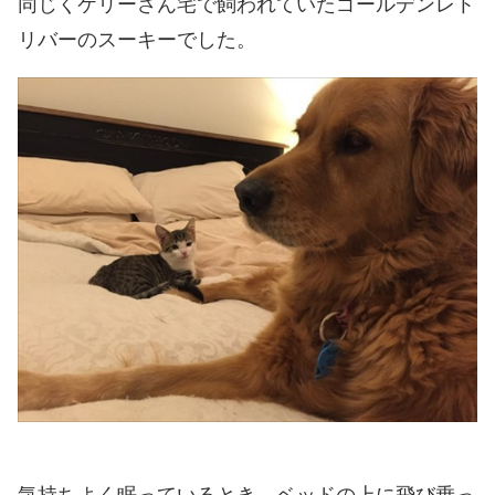
同じくケリーさん宅で飼われていたゴールデンレト
リバーのスーキーでした。
気持ちよく眠っているとき、ベッドの上に飛び乗っ