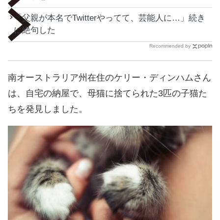
「父親が本名でTwitterやってて、芸能人に…」続き
に絶句した
Recommended by
南オーストラリア州在住のケリー・ディンハムさん
は、自宅の納屋で、母猫に捨てられた3匹の子猫た
ちを発見しました。