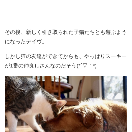
その後、新しく引き取られた子猫たちとも遊ぶよう
になったデイヴ。
しかし猫の友達ができてからも、やっぱりスーキー
が1番の仲良しさんなのだそう(*´▽｀*)