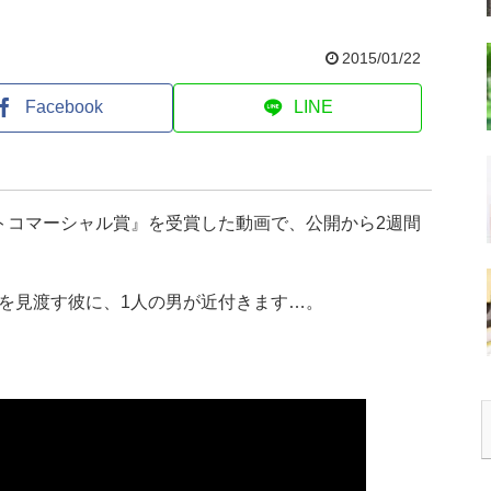
2015/01/22
Facebook
LINE
トコマーシャル賞』を受賞した動画で、公開から2週間
を見渡す彼に、1人の男が近付きます…。