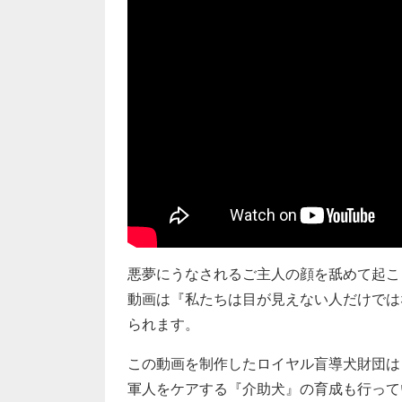
悪夢にうなされるご主人の顔を舐めて起こ
動画は『私たちは目が見えない人だけでは
られます。
この動画を制作したロイヤル盲導犬財団は
軍人をケアする『介助犬』の育成も行って