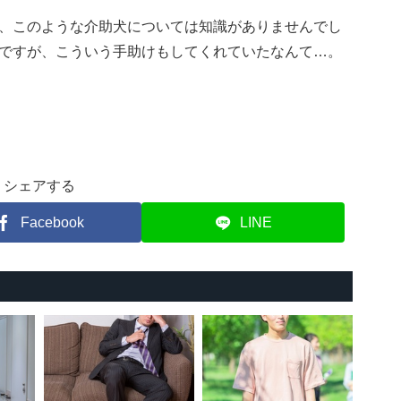
、このような介助犬については知識がありませんでし
ですが、こういう手助けもしてくれていたなんて…。
シェアする
Facebook
LINE