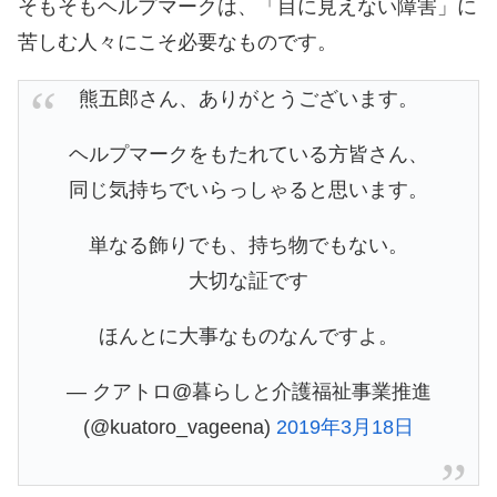
そもそもヘルプマークは、「目に見えない障害」に
苦しむ人々にこそ必要なものです。
熊五郎さん、ありがとうございます。
ヘルプマークをもたれている方皆さん、
同じ気持ちでいらっしゃると思います。
単なる飾りでも、持ち物でもない。
大切な証です
ほんとに大事なものなんですよ。
— クアトロ@暮らしと介護福祉事業推進
(@kuatoro_vageena)
2019年3月18日