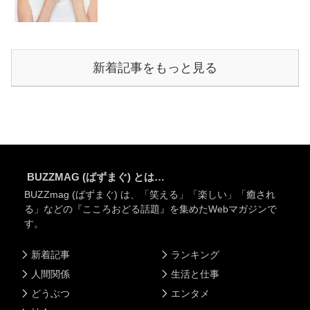
新着記事をもっと見る
BUZZMAG (ばずまぐ) とは…
BUZZmag (ばずまぐ) は、「笑える」「楽しい」「癒され
る」などの『こころおどる話題』を集めたWebマガジンで
す。
新着記事
ランキング
人間関係
生活と仕事
どうぶつ
エンタメ