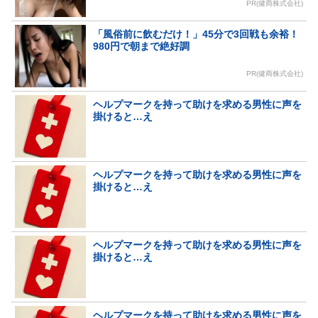
PR(健商株式会社)
「風俗前に飲むだけ！」45分で3回戦も余裕！
980円で朝まで絶好調
PR(健商株式会社)
ヘルプマークを持って助けを求める男性に声を
掛けると…え
ヘルプマークを持って助けを求める男性に声を
掛けると…え
ヘルプマークを持って助けを求める男性に声を
掛けると…え
ヘルプマークを持って助けを求める男性に声を