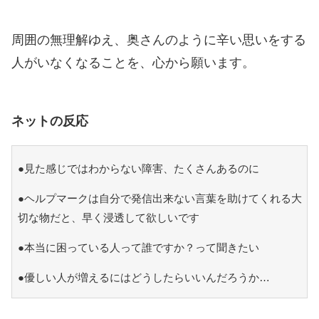
周囲の無理解ゆえ、奥さんのように辛い思いをする
人がいなくなることを、心から願います。
ネットの反応
●見た感じではわからない障害、たくさんあるのに
●ヘルプマークは自分で発信出来ない言葉を助けてくれる大
切な物だと、早く浸透して欲しいです
●本当に困っている人って誰ですか？って聞きたい
●優しい人が増えるにはどうしたらいいんだろうか…