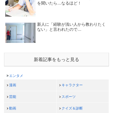
を聞いたら…なるほど！
新人に「経験が浅い人から教わりたく
ない」と言われたので…
新着記事をもっと見る
エンタメ
漫画
キャラクター
芸能
スポーツ
動画
クイズ＆診断