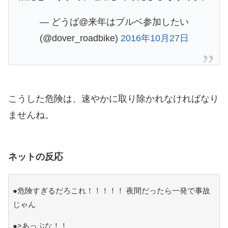
— どうば@来年はブルベ参加したい
(@dover_roadbike)
2016年10月27日
こうした危険は、速やかに取り除かれなければなり
ませんね。
ネットの反応
●危険すぎるだろこれ！！！！！ 夜間だったら一発で事故
じゃん
●>あっぶな！！