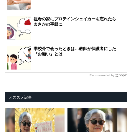
祖母の家にプロテインシェイカーを忘れたら…
まさかの事態に
学校外で会ったときは…教師が保護者にした
『お願い』とは
Recommended by
オススメ記事