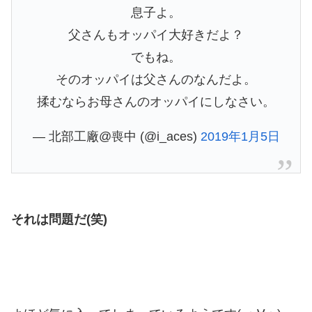
息子よ。
父さんもオッパイ大好きだよ？
でもね。
そのオッパイは父さんのなんだよ。
揉むならお母さんのオッパイにしなさい。
— 北部工廠@喪中 (@i_aces)
2019年1月5日
それは問題だ(笑)