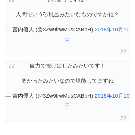
人間でいう砂風呂みたいなものですかね？
— 宮内優人 (@3Zw9lrwMusCABpH)
2018年10月10
日
自力で抜け出したみたいです！
寒かったみたいなので堪能してますね
— 宮内優人 (@3Zw9lrwMusCABpH)
2018年10月10
日