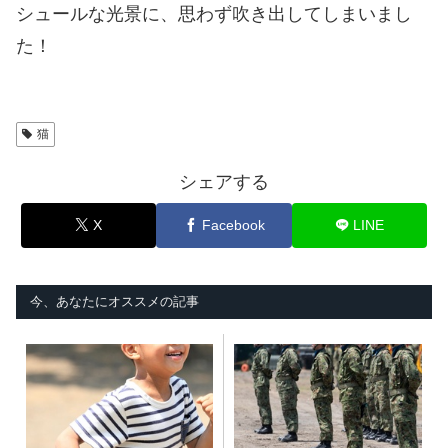
シュールな光景に、思わず吹き出してしまいまし
た！
猫
シェアする
X
Facebook
LINE
今、あなたにオススメの記事