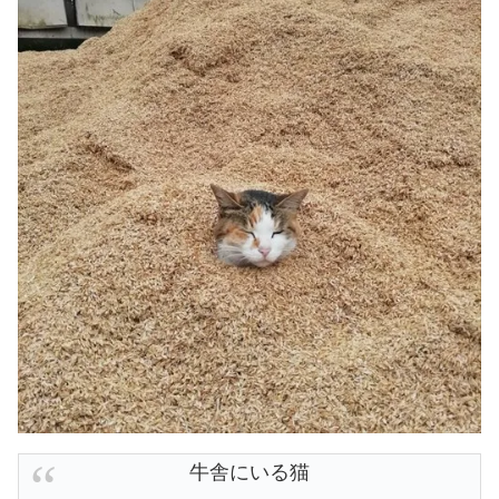
牛舎にいる猫