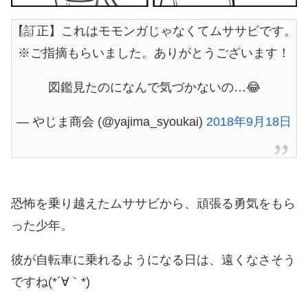
【訂正】これはモモンガじゃなくてムササビです。
※ご指摘もらいました。ありがとうございます！
図鑑見たのになんで気づかないの…😂
— やじま商会 (@yajima_syoukai)
2018年9月18日
恐怖を乗り越えたムササビから、頑張る勇気をもら
った少年。
彼が自転車に乗れるようになる日は、遠くなさそう
ですね(*´∀｀*)