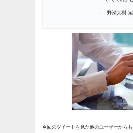
— 野瀬大樹 (@hi
今回のツイートを見た他のユーザーからも