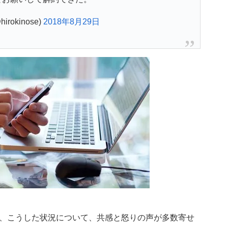
rokinose)
2018年8月29日
、こうした状況について、共感と怒りの声が多数寄せ