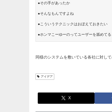
●その手があったか
●そんなもんですよね
●こういうテクニックはおぼえておきたい
●ホンマこーゆーのってユーザーを舐めてる
同様のシステムを敷いている各社に対して
アイデア
X