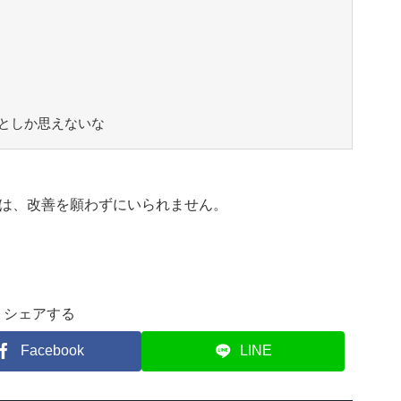
としか思えないな
は、改善を願わずにいられません。
シェアする
Facebook
LINE