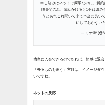
申し込みはネットで簡単なのに、解約
曜昼間のみ、電話かけると5分は混み
うとあれこれ聞いて来て本当に良いで
にしておかない
— ミナ📪 (@M
簡単に入会できるのであれば、簡単に退会
「去るものを追う」方針は、イメージダウ
いですね。
ネットの反応