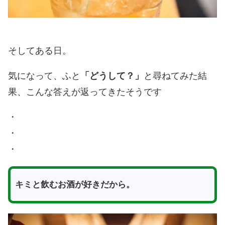
そしてある日。
気になって、ふと
「どうして？」
と尋ねてみた結
果、こんな答えが返ってきたそうです
・
・
・
キミと飲むお酒が好きだから。