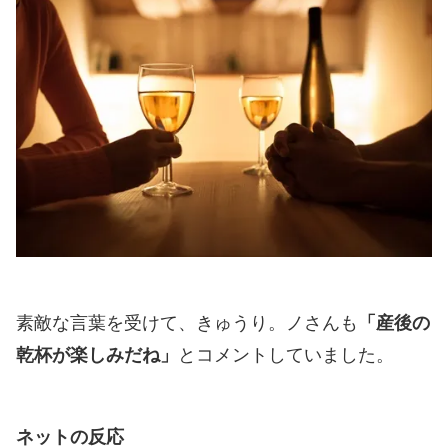
素敵な言葉を受けて、きゅうり。ノさんも
「産後の
乾杯が楽しみだね」
とコメントしていました。
ネットの反応