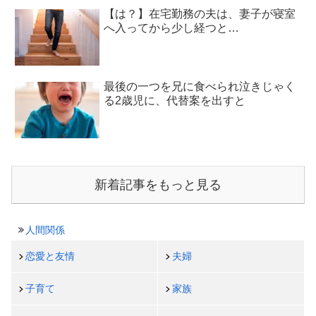
【は？】在宅勤務の夫は、妻子が寝室
へ入ってから少し経つと…
最後の一つを兄に食べられ泣きじゃく
る2歳児に、代替案を出すと
新着記事をもっと見る
人間関係
恋愛と友情
夫婦
子育て
家族