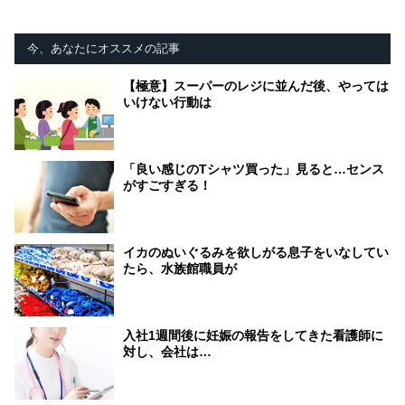
今、あなたにオススメの記事
【極意】スーパーのレジに並んだ後、やっては
いけない行動は
「良い感じのTシャツ買った」見ると…センス
がすごすぎる！
イカのぬいぐるみを欲しがる息子をいなしてい
たら、水族館職員が
入社1週間後に妊娠の報告をしてきた看護師に
対し、会社は…