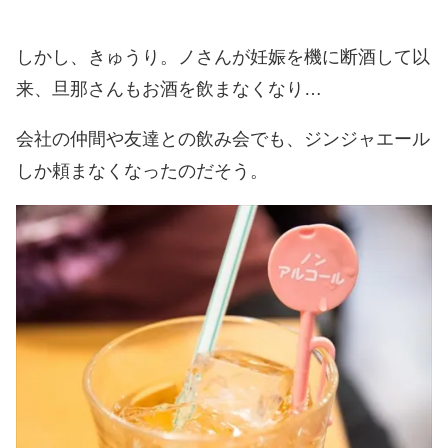
しかし、きゅうり。ノさんが妊娠を機に断酒して以
来、旦那さんもお酒を飲まなくなり…
会社の仲間や友達との飲み会でも、ジンジャエール
しか頼まなくなったのだそう。