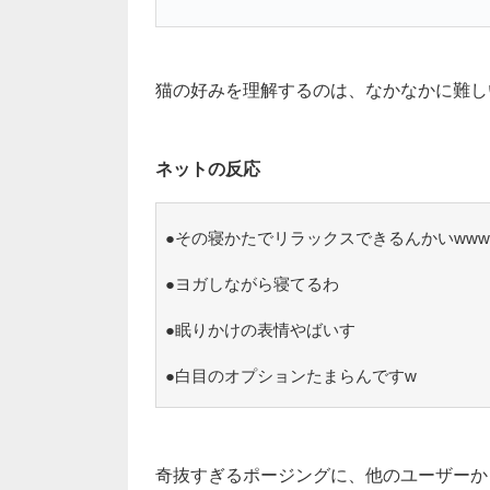
猫の好みを理解するのは、なかなかに難しい
ネットの反応
●その寝かたでリラックスできるんかいwww
●ヨガしながら寝てるわ
●眠りかけの表情やばいす
●白目のオプションたまらんですw
奇抜すぎるポージングに、他のユーザーか