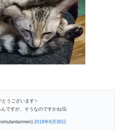
がとうございます✨
んですが、そうなのですかね🤔
utantanmen)
2018年6月30日