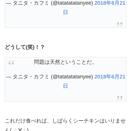
— タニタ・カフミ (@tatatatatanyee)
2018年6月21
日
どうして(笑)！？
問題は天然ということだ。
— タニタ・カフミ (@tatatatatanyee)
2018年6月21
日
これだけ食べれば、しばらくシーチキンはいりませ
ん( ；∀；)