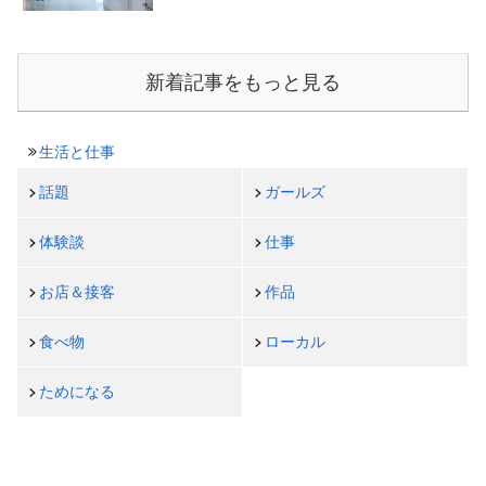
新着記事をもっと見る
生活と仕事
話題
ガールズ
体験談
仕事
お店＆接客
作品
食べ物
ローカル
ためになる