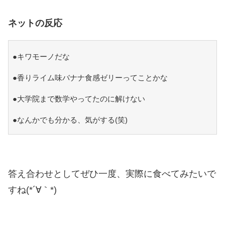
ネットの反応
●キワモーノだな
●香りライム味バナナ食感ゼリーってことかな
●大学院まで数学やってたのに解けない
●なんかでも分かる、気がする(笑)
答え合わせとしてぜひ一度、実際に食べてみたいで
すね(*´∀｀*)