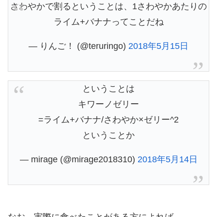
さわやかで割るということは、1さわやかあたりの
ライム+バナナってことだね
— りんご！ (@teruringo)
2018年5月15日
ということは
キワーノゼリー
=ライム+バナナ/さわやか×ゼリー^2
ということか
— mirage (@mirage2018310)
2018年5月14日
なお、実際に食べたことがある方によれば…