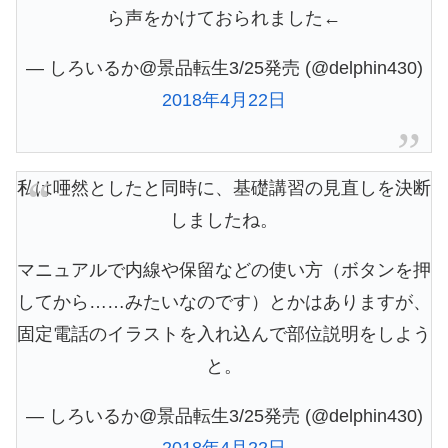
ら声をかけておられました←
— しろいるか@景品転生3/25発売 (@delphin430)
2018年4月22日
私は唖然としたと同時に、基礎講習の見直しを決断
しましたね。
マニュアルで内線や保留などの使い方（ボタンを押
してから……みたいなのです）とかはありますが、
固定電話のイラストを入れ込んで部位説明をしよう
と。
— しろいるか@景品転生3/25発売 (@delphin430)
2018年4月22日