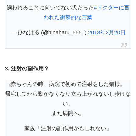
飼われることに向いてない犬だった
#ドクターに言
われた衝撃的な言葉
— ひなはる (@hinaharu_555_)
2018年2月20日
3. 注射の副作用？
赤ちゃんの時、病院で初めて注射をした猫様。
帰宅してから動かなくなり立ち上がれないし歩けな
い。
また病院へ。
家族「注射の副作用かもしれない」