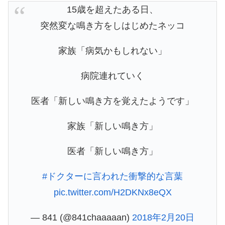
15歳を超えたある日、
突然変な鳴き方をしはじめたネッコ
家族「病気かもしれない」
病院連れていく
医者「新しい鳴き方を覚えたようです」
家族「新しい鳴き方」
医者「新しい鳴き方」
#ドクターに言われた衝撃的な言葉
pic.twitter.com/H2DKNx8eQX
— 841 (@841chaaaaan)
2018年2月20日