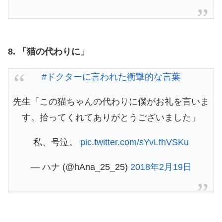
8. 「猫の代わりに」
#ドクターに言われた衝撃的な言葉
先生「この猫ちゃんの代わりに僕がお礼を言いま
す。拾ってくれてありがとうございました」
私、号泣。
pic.twitter.com/sYvLfhVSKu
— ハナ (@hAna_25_25)
2018年2月19日