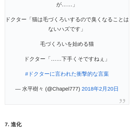
が……」
ドクター「猫は毛づくろいするので臭くなることは
ないハズです」
毛づくろいを始める猫
ドクター「……下手くそですねぇ」
#ドクターに言われた衝撃的な言葉
— 水平樹々 (@Chapel777)
2018年2月20日
7. 進化