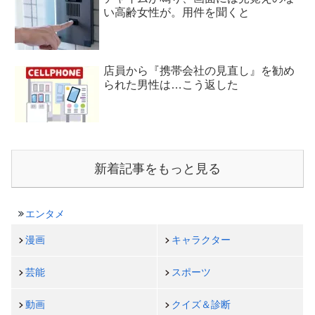
い高齢女性が。用件を聞くと
店員から『携帯会社の見直し』を勧め
られた男性は…こう返した
新着記事をもっと見る
エンタメ
漫画
キャラクター
芸能
スポーツ
動画
クイズ＆診断