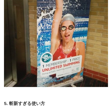
5. 斬新すぎる使い方