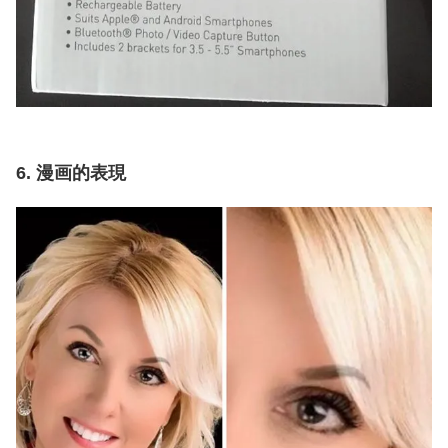
6. 漫画的表現