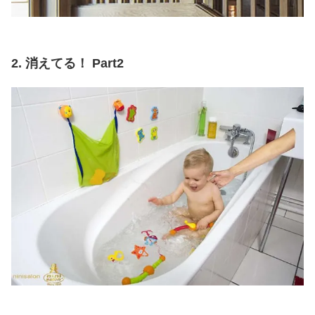
2. 消えてる！ Part2