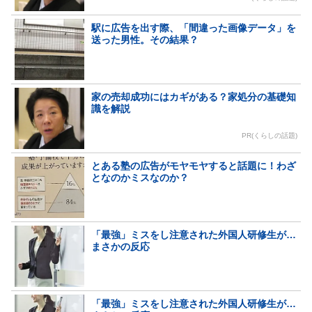
駅に広告を出す際、「間違った画像データ」を
送った男性。その結果？
家の売却成功にはカギがある？家処分の基礎知
識を解説
PR(くらしの話題)
とある塾の広告がモヤモヤすると話題に！わざ
となのかミスなのか？
「最強」ミスをし注意された外国人研修生が…
まさかの反応
「最強」ミスをし注意された外国人研修生が…