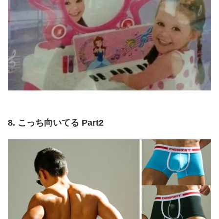
8. こっち向いてる Part2