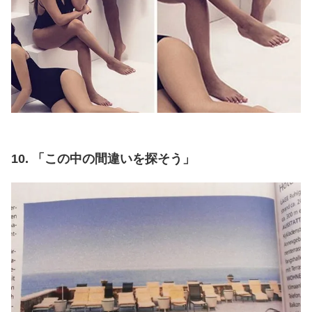
10. 「この中の間違いを探そう」