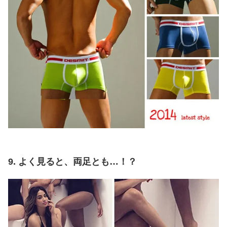
9. よく見ると、両足とも…！？