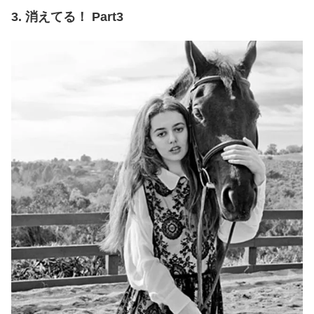
3. 消えてる！ Part3