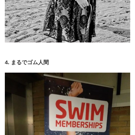
4. まるでゴム人間