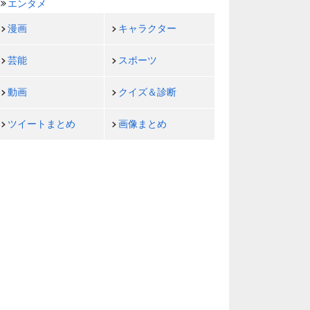
エンタメ
漫画
キャラクター
芸能
スポーツ
動画
クイズ＆診断
ツイートまとめ
画像まとめ