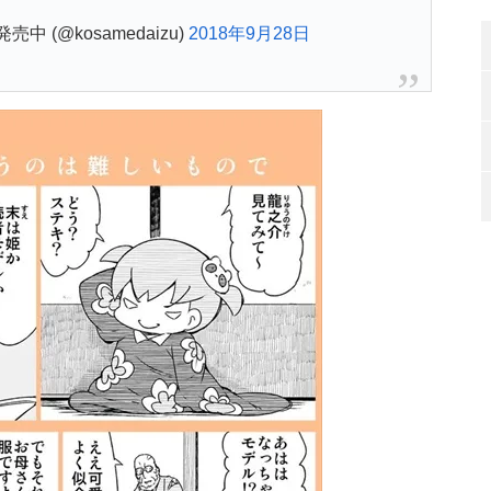
 (@kosamedaizu)
2018年9月28日