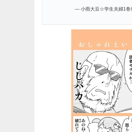
— 小雨大豆☆学生夫婦1巻発売中