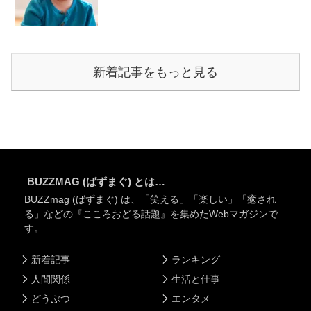
新着記事をもっと見る
BUZZMAG (ばずまぐ) とは…
BUZZmag (ばずまぐ) は、「笑える」「楽しい」「癒され
る」などの『こころおどる話題』を集めたWebマガジンで
す。
新着記事
ランキング
人間関係
生活と仕事
どうぶつ
エンタメ