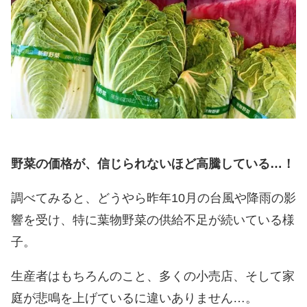
野菜の価格が、信じられないほど高騰している…！
調べてみると、どうやら昨年10月の台風や降雨の影
響を受け、特に葉物野菜の供給不足が続いている様
子。
生産者はもちろんのこと、多くの小売店、そして家
庭が悲鳴を上げているに違いありません…。