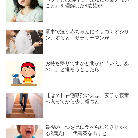
こと』を理解した4歳児が…
電車で泣く赤ちゃんにイラつくオジサ
ン。すると、サラリーマンが
お持ち帰りですかと聞かれ「いえ、あ
の…」と返そうとしたら
【は？】在宅勤務の夫は、妻子が寝室
へ入ってから少し経つと…
最後の一つを兄に食べられ泣きじゃく
る2歳児に、代替案を出すと