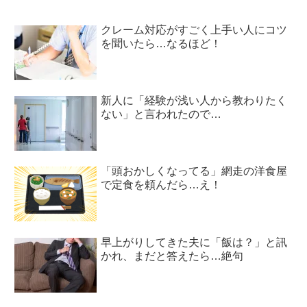
クレーム対応がすごく上手い人にコツ
を聞いたら…なるほど！
新人に「経験が浅い人から教わりたく
ない」と言われたので…
「頭おかしくなってる」網走の洋食屋
で定食を頼んだら…え！
早上がりしてきた夫に「飯は？」と訊
かれ、まだと答えたら…絶句