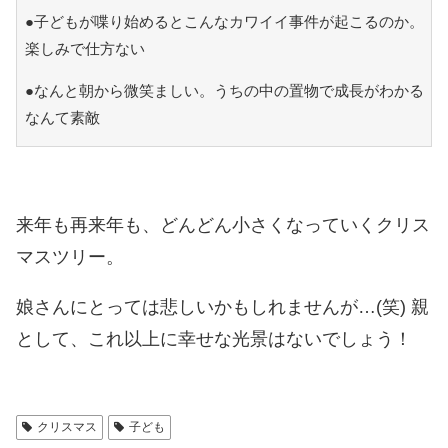
●子どもが喋り始めるとこんなカワイイ事件が起こるのか。
楽しみで仕方ない
●なんと朝から微笑ましい。うちの中の置物で成長がわかる
なんて素敵
来年も再来年も、どんどん小さくなっていくクリス
マスツリー。
娘さんにとっては悲しいかもしれませんが…(笑) 親
として、これ以上に幸せな光景はないでしょう！
クリスマス
子ども