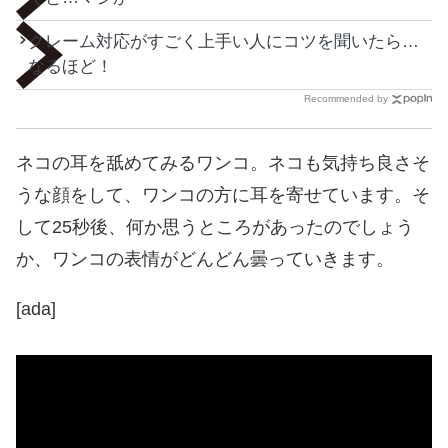
クレーム対応がすごく上手い人にコツを聞いたら…
なるほど！
Recommended by
ネコの耳を舐めてみるワンコ。ネコも気持ち良さそ
うな顔をして、ワンコの方に耳を寄せています。そ
して25秒後、何か思うところがあったのでしょう
か、ワンコの表情がどんどん曇っていきます。
[ada]