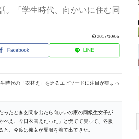
話。「学生時代、向かいに住む同
2017/10/05
Facebook
LINE
学生時代の「衣替え」を巡るエピソードに注目が集まっ
だったとき玄関を出たら向かいの家の同級生女子が
やべえ、今日衣替えだった」と慌てて戻って、冬服
ると、今度は彼女が夏服を着て出てきた。