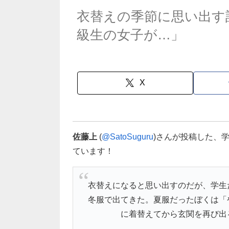
衣替えの季節に思い出す
級生の女子が…」
X
佐藤上
(
@SatoSuguru
)さんが投稿した、
ています！
衣替えになると思い出すのだが、学生
冬服で出てきた。夏服だったぼくは「
に着替えてから玄関を再び出