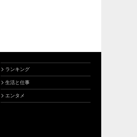
ランキング
生活と仕事
エンタメ