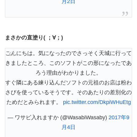
月2日
まさかの直塗り( ；∀；)
こんにちは。気になったのでさっそく天城に行って
きましたところ、このソフトがこの形になったであ
ろう理由がわかりました。
すぐ隣にある練り込んだソフトの元祖のお店は粉わ
さびを使っているそうです。そのあたりの差別化の
ためだとみられます。
pic.twitter.com/DkpiWHuEtg
— ワサビ入れますか (@WasabiWasaby)
2017年9
月4日