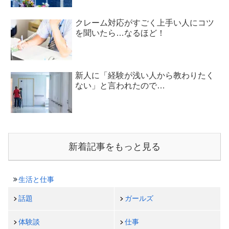
クレーム対応がすごく上手い人にコツ
を聞いたら…なるほど！
新人に「経験が浅い人から教わりたく
ない」と言われたので…
新着記事をもっと見る
生活と仕事
話題
ガールズ
体験談
仕事