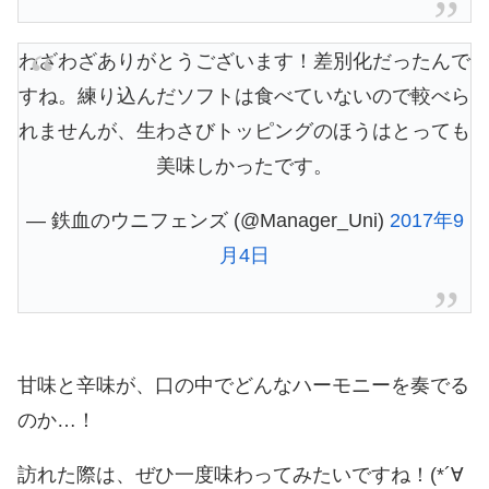
わざわざありがとうございます！差別化だったんで
すね。練り込んだソフトは食べていないので較べら
れませんが、生わさびトッピングのほうはとっても
美味しかったです。
— 鉄血のウニフェンズ (@Manager_Uni)
2017年9
月4日
甘味と辛味が、口の中でどんなハーモニーを奏でる
のか…！
訪れた際は、ぜひ一度味わってみたいですね！(*´∀