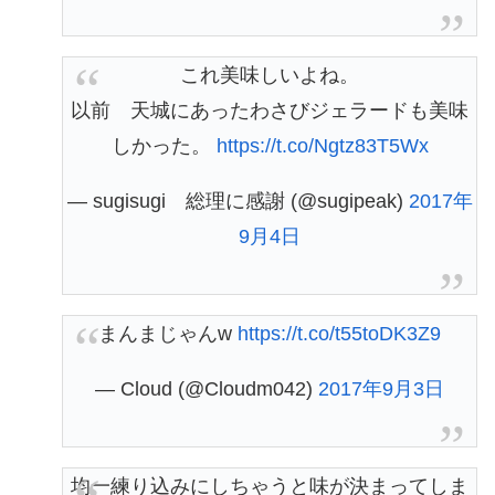
これ美味しいよね。
以前 天城にあったわさびジェラードも美味
しかった。
https://t.co/Ngtz83T5Wx
— sugisugi 総理に感謝 (@sugipeak)
2017年
9月4日
まんまじゃんw
https://t.co/t55toDK3Z9
— Cloud (@Cloudm042)
2017年9月3日
均一練り込みにしちゃうと味が決まってしま