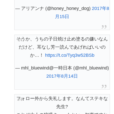
— アリアンナ (@honey_honey_dog)
2017年8
月15日
そうか、うちの子日焼け止め塗るの嫌いなん
だけど、耳なし芳一読んであげればいいの
か…！
https://t.co/Tyq3w52BSb
— mhl_bluewind@一時日本 (@mhl_bluewind)
2017年8月14日
フォロー外から失礼します。なんてステキな
先生?