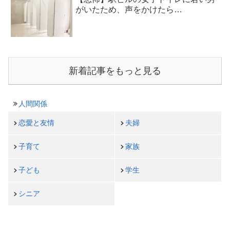
がいたため、声をかけたら…
新着記事をもっと見る
人間関係
恋愛と友情
夫婦
子育て
家族
子ども
学生
シニア