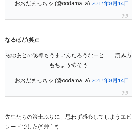
— おおだまっちゃ (@oodama_a)
2017年8月14日
なるほど(笑)!!
そのあとの誘導もうまいんだろうなーと……読み方
もちょう怖そう
— おおだまっちゃ (@oodama_a)
2017年8月14日
先生たちの策士ぶりに、思わず感心してしまうエピ
ソードでした(*´艸｀*)