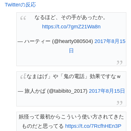
Twitterの反応
なるほど、その手があったか。
https://t.co/7gmZ21Wa8n
— ハーティー (@hearty080504)
2017年8月15
日
「なまはげ」や「鬼の電話」効果ですなｗ
— 旅人かぱ (@tabibito_2017)
2017年8月15日
妖怪って最初からこういう使い方されてきた
ものだと思ってる
https://t.co/7RcfhHEn3P