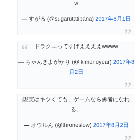
ｗ
— すがる (@sugarutatibana)
2017年8月1日
ドラクエってすげええええwwww
— ちゃんきよがかり (@ikimonoyear)
2017年8
月2日
現実はキツくても、ゲームなら勇者になれ
る。
— オウルん (@throneslow)
2017年8月2日