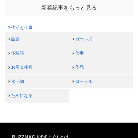
新着記事をもっと見る
生活と仕事
話題
ガールズ
体験談
仕事
お店＆接客
作品
食べ物
ローカル
ためになる
BUZZMAG (ばずまぐ) とは…