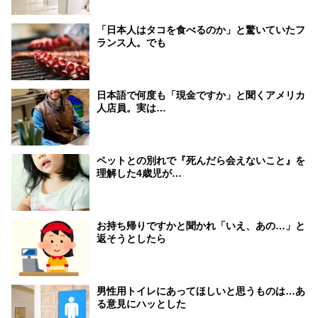
「日本人はタコを食べるのか」と驚いていたフ
ランス人。でも
日本語で何度も「現金ですか」と聞くアメリカ
人店員。実は…
ペットとの別れで『死んだら会えないこと』を
理解した4歳児が…
お持ち帰りですかと聞かれ「いえ、あの…」と
返そうとしたら
男性用トイレにあってほしいと思うものは…あ
る意見にハッとした