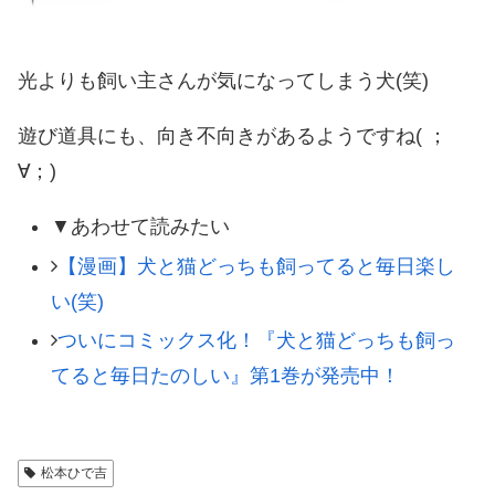
光よりも飼い主さんが気になってしまう犬(笑)
遊び道具にも、向き不向きがあるようですね( ；
∀；)
▼あわせて読みたい
【漫画】犬と猫どっちも飼ってると毎日楽し
い(笑)
ついにコミックス化！『犬と猫どっちも飼っ
てると毎日たのしい』第1巻が発売中！
松本ひで吉