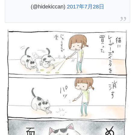
(@hidekiccan)
2017年7月28日