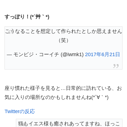
すっぽり！(*´艸｀*)
こうなることを想定して作られたとしか思えません
（笑）
— モンビジ・コーイチ (@iwmk1)
2017年6月21日
座り慣れた様子を見ると…日常的に訪れている、お
気に入りの場所なのかもしれませんね(*´∀｀*)
Twitterの反応
猫もイエス様も癒されあってますね、ほっこ