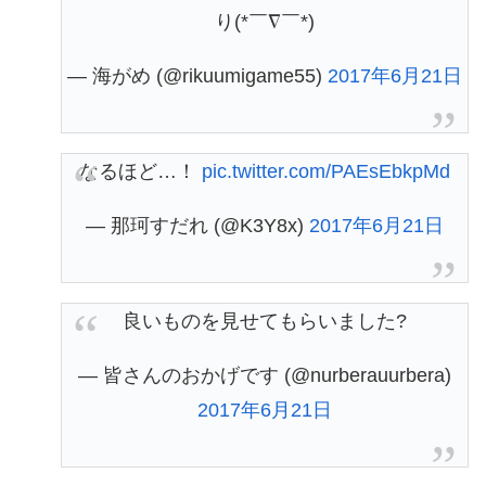
り(*￣∇￣*)
— 海がめ (@rikuumigame55)
2017年6月21日
なるほど…！
pic.twitter.com/PAEsEbkpMd
— 那珂すだれ (@K3Y8x)
2017年6月21日
良いものを見せてもらいました?
— 皆さんのおかげです (@nurberauurbera)
2017年6月21日