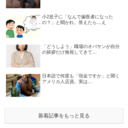
小2息子に「なんで歯医者になった
の？」と聞かれ、答えたら…え
「どうしよう」職場のオバサンが自分
の挨拶だけ無視してきて…
日本語で何度も「現金ですか」と聞く
アメリカ人店員。実は…
新着記事をもっと見る