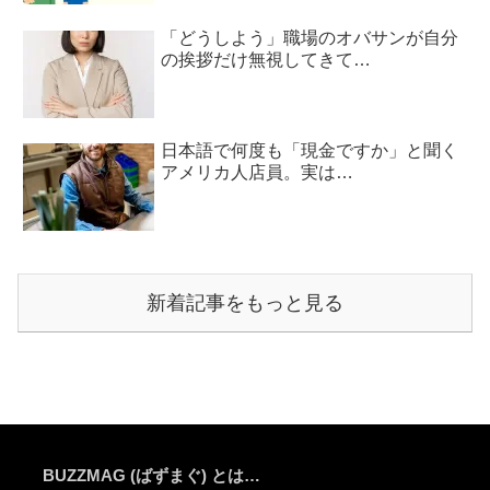
「どうしよう」職場のオバサンが自分
の挨拶だけ無視してきて…
日本語で何度も「現金ですか」と聞く
アメリカ人店員。実は…
新着記事をもっと見る
BUZZMAG (ばずまぐ) とは…