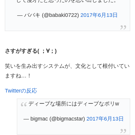
— ババキ (@babaki0722)
2017年6月13日
さすがすぎる( ；∀；)
笑いを生み出すシステムが、文化として根付いてい
ますね…！
Twitterの反応
ディープな場所にはディープなポリw
— bigmac (@bigmacstar)
2017年6月13日