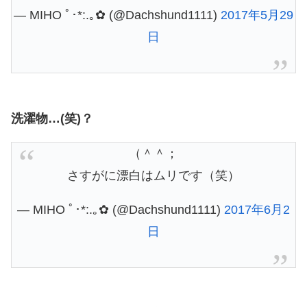
— MIHO ﾟ･*:.｡✿ (@Dachshund1111)
2017年5月29
日
洗濯物…(笑)？
（＾＾；
さすがに漂白はムリです（笑）
— MIHO ﾟ･*:.｡✿ (@Dachshund1111)
2017年6月2
日