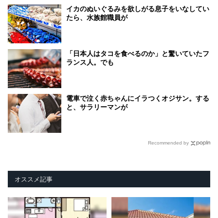
イカのぬいぐるみを欲しがる息子をいなしてい
たら、水族館職員が
「日本人はタコを食べるのか」と驚いていたフ
ランス人。でも
電車で泣く赤ちゃんにイラつくオジサン。する
と、サラリーマンが
Recommended by
オススメ記事