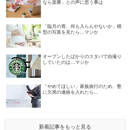
なら楽勝」との声に思う事は
「臨月の胃、何も入らんやないか」模
型の写真を見たら…マジか
オープンしたばかりのスタバで自撮り
していたのは…マジか
「やめてほしい」家族旅行のため、塾
に欠席の連絡を入れたら…
新着記事をもっと見る