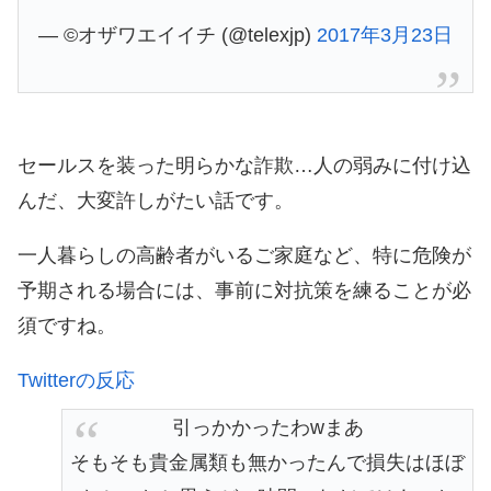
— ©︎オザワエイイチ (@telexjp)
2017年3月23日
セールスを装った明らかな詐欺…人の弱みに付け込
んだ、大変許しがたい話です。
一人暮らしの高齢者がいるご家庭など、特に危険が
予期される場合には、事前に対抗策を練ることが必
須ですね。
Twitterの反応
引っかかったわwまあ
そもそも貴金属類も無かったんで損失はほぼ