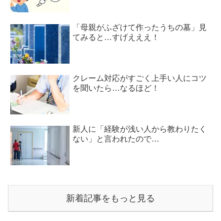
「母親がふざけて作ったうちの墓」見
てみると…すげえええ！
クレーム対応がすごく上手い人にコツ
を聞いたら…なるほど！
新人に「経験が浅い人から教わりたく
ない」と言われたので…
新着記事をもっと見る