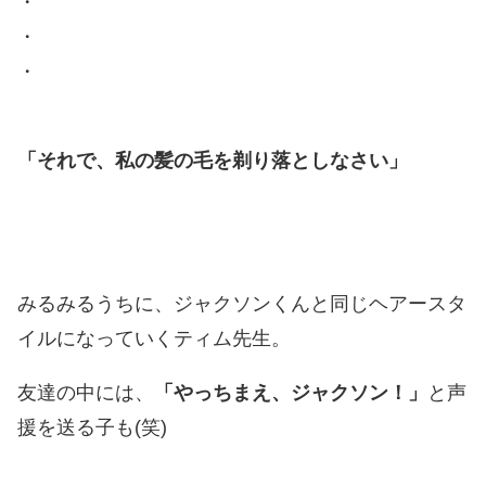
・
・
・
「それで、私の髪の毛を剃り落としなさい」
みるみるうちに、ジャクソンくんと同じヘアースタ
イルになっていくティム先生。
友達の中には、
「やっちまえ、ジャクソン！」
と声
援を送る子も(笑)