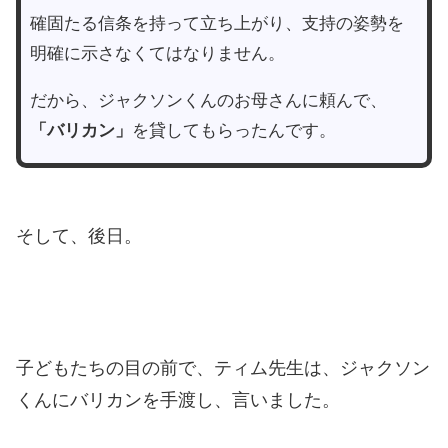
確固たる信条を持って立ち上がり、支持の姿勢を
明確に示さなくてはなりません。
だから、ジャクソンくんのお母さんに頼んで、
「バリカン」
を貸してもらったんです。
そして、後日。
子どもたちの目の前で、ティム先生は、ジャクソン
くんにバリカンを手渡し、言いました。