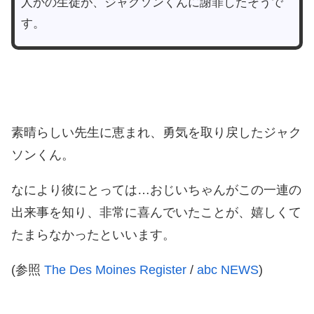
人かの生徒が、ジャクソンくんに謝罪したそうで
す。
素晴らしい先生に恵まれ、勇気を取り戻したジャク
ソンくん。
なにより彼にとっては…おじいちゃんがこの一連の
出来事を知り、非常に喜んでいたことが、嬉しくて
たまらなかったといいます。
(参照
The Des Moines Register
/
abc NEWS
)