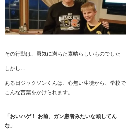
その行動は、勇気に満ちた素晴らしいものでした。
しかし…
ある日ジャクソンくんは、心無い生徒から、学校で
こんな言葉をかけられます。
「おいハゲ！ お前、ガン患者みたいな頭してん
な」