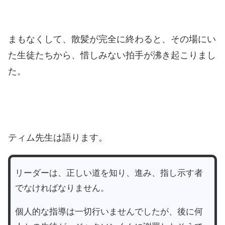
まもなくして、散髪が完全に終わると、その場にい
た生徒たちから、惜しみない拍手が沸き起こりまし
た。
ティム先生は語ります。
リーダーは、正しい道を知り、進み、指し示す者
でなければなりません。
個人的な指導は一切行いませんでしたが、後に何