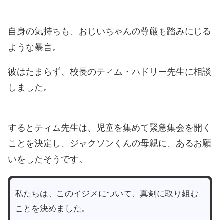
自身の気持ちも、おじいちゃんの尊厳も踏みにじる
ような暴言。
彼はたまらず、校長のティム・ハドリー先生に相談
しました。
するとティム先生は、児童を集めて緊急集会を開く
ことを決定し、ジャクソンくんの母親に、あるお願
いをしたそうです。
私たちは、このイジメについて、真剣に取り組む
ことを決めました。