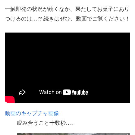
一触即発の状況が続くなか、果たしてお菓子にあり
つけるのは…!? 続きはぜひ、動画でご覧ください！
動画のキャプチャ画像
睨み合うこと十数秒…。