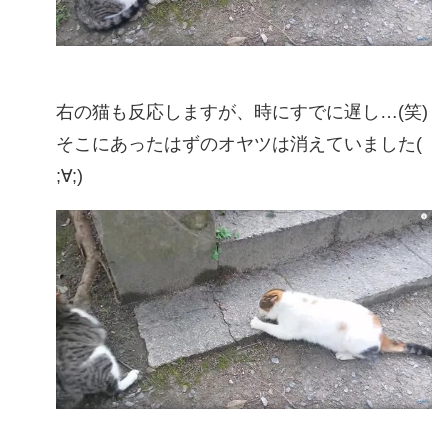
右の猫も反応しますが、時にすでに遅し…(笑)
そこにあったはずのオヤツは消えていました(
;∀;)