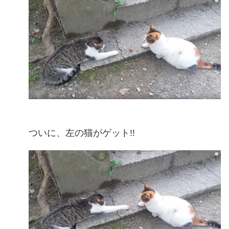
ついに、左の猫がゲット!!