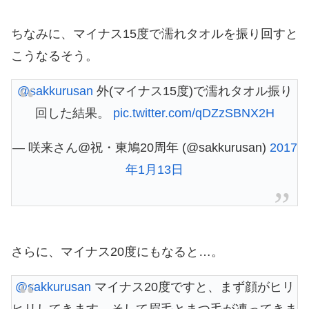
ちなみに、マイナス15度で濡れタオルを振り回すと
こうなるそう。
@sakkurusan
外(マイナス15度)で濡れタオル振り
回した結果。
pic.twitter.com/qDZzSBNX2H
— 咲来さん@祝・東鳩20周年 (@sakkurusan)
2017
年1月13日
さらに、マイナス20度にもなると…。
@sakkurusan
マイナス20度ですと、まず顔がヒリ
ヒリしてきます。そして眉毛とまつ毛が凍ってきま