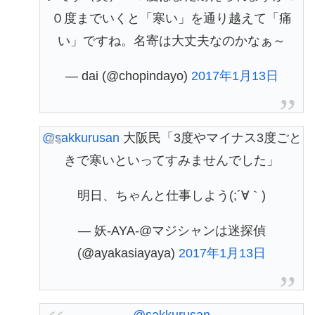
０度までいくと「寒い」を通り越えて「痛
い」ですね。名寄は大丈夫なのかなぁ～
— dai (@chopindayo)
2017年1月13日
@sakkurusan
大阪民「3度やマイナス3度ごと
きで寒いといってすみませんでした」
明日、ちゃんと仕事しよう(;´∀｀)
— 妖-AYA-@マジシャンは迷探偵
(@ayakasiayaya)
2017年1月13日
@sakkurusan