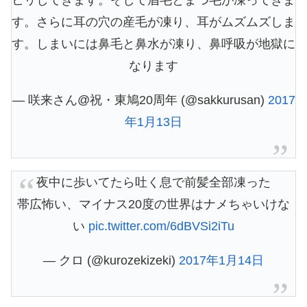
す。さらに耳の穴の産毛が凍り、耳がムズムズしま
す。しまいには鼻毛と鼻水が凍り、鼻呼吸が地獄に
なります
— 咲来さん@祝・東鳩20周年 (@sakkurusan)
2017
年1月13日
夜中に歩いてたら吐く息で前髪全部凍った
帯広怖い、マイナス20度の世界はナメちゃいけな
い
pic.twitter.com/6dBVSi2iTu
— クロ (@kurozekizeki)
2017年1月14日