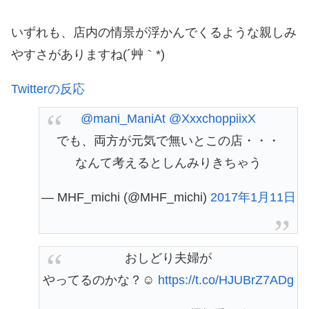
いずれも、店内の情景が浮かんでくるような親しみ
やすさがありますね(´艸｀*)
Twitterの反応
@mani_ManiAt
@XxxchoppiixX
でも、両方が元気で無いとこの店・・・
なんて考えるとしんみりきちゃう
— MHF_michi (@MHF_michi)
2017年1月11日
おしどり夫婦が
やってるのかな？☺
https://t.co/HJUBrZ7ADg