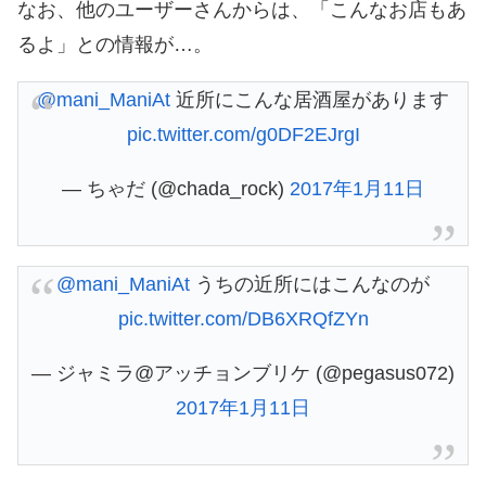
なお、他のユーザーさんからは、「こんなお店もあ
るよ」との情報が…。
@mani_ManiAt
近所にこんな居酒屋があります
pic.twitter.com/g0DF2EJrgI
— ちゃだ (@chada_rock)
2017年1月11日
@mani_ManiAt
うちの近所にはこんなのが
pic.twitter.com/DB6XRQfZYn
— ジャミラ@アッチョンブリケ (@pegasus072)
2017年1月11日