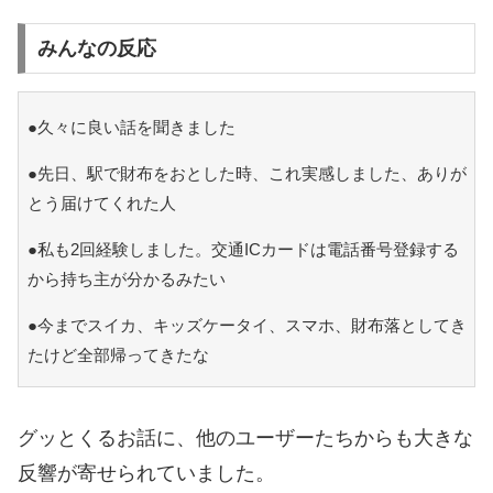
みんなの反応
●久々に良い話を聞きました
●先日、駅で財布をおとした時、これ実感しました、ありが
とう届けてくれた人
●私も2回経験しました。交通ICカードは電話番号登録する
から持ち主が分かるみたい
●今までスイカ、キッズケータイ、スマホ、財布落としてき
たけど全部帰ってきたな
グッとくるお話に、他のユーザーたちからも大きな
反響が寄せられていました。