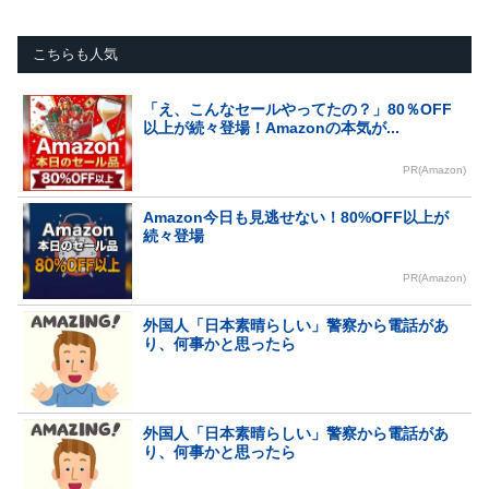
こちらも人気
「え、こんなセールやってたの？」80％OFF
以上が続々登場！Amazonの本気が...
PR(Amazon)
Amazon今日も見逃せない！80%OFF以上が
続々登場
PR(Amazon)
外国人「日本素晴らしい」警察から電話があ
り、何事かと思ったら
外国人「日本素晴らしい」警察から電話があ
り、何事かと思ったら