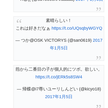
素晴らしい！
これは好きだなぁ
https://t.co/UQsqbyWGYQ
— つか@OSK VICTORYS (@san0619)
2017
年1月5日
前から二番目の子が個人的にツボ。欲しい。
https://t.co/jERk5s8SW4
— 帰蝶@i7尊いユーリしんどい (@kicyo18)
2017年1月5日