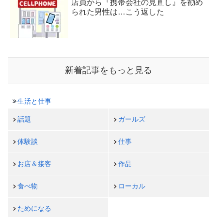
店員から『携帯会社の見直し』を勧め
られた男性は…こう返した
新着記事をもっと見る
生活と仕事
話題
ガールズ
体験談
仕事
お店＆接客
作品
食べ物
ローカル
ためになる