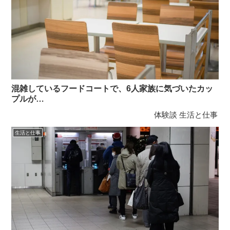
混雑しているフードコートで、6人家族に気づいたカッ
プルが…
体験談
生活と仕事
生活と仕事