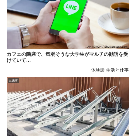
カフェの隣席で、気弱そうな大学生がマルチの勧誘を受
けていて…
体験談
生活と仕事
出来事