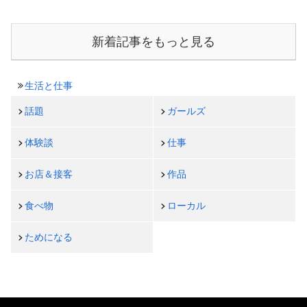
新着記事をもっと見る
生活と仕事
話題
ガールズ
体験談
仕事
お店＆接客
作品
食べ物
ローカル
ためになる