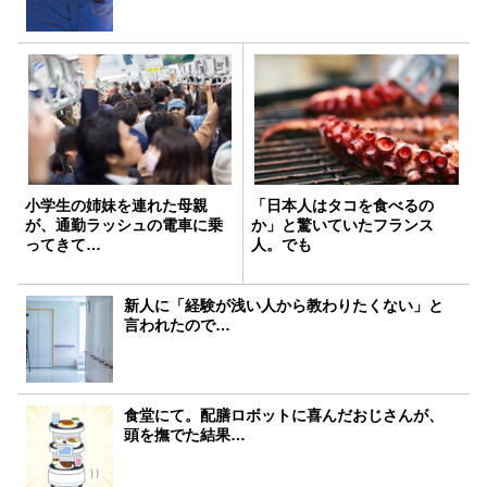
小学生の姉妹を連れた母親
「日本人はタコを食べるの
が、通勤ラッシュの電車に乗
か」と驚いていたフランス
ってきて…
人。でも
新人に「経験が浅い人から教わりたくない」と
言われたので…
食堂にて。配膳ロボットに喜んだおじさんが、
頭を撫でた結果…