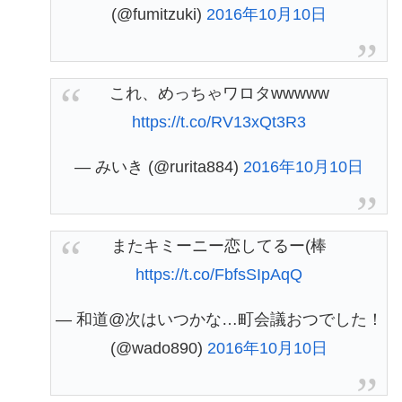
(@fumitzuki)
2016年10月10日
これ、めっちゃワロタwwwww
https://t.co/RV13xQt3R3
— みいき (@rurita884)
2016年10月10日
またキミーニー恋してるー(棒
https://t.co/FbfsSIpAqQ
— 和道@次はいつかな…町会議おつでした！
(@wado890)
2016年10月10日