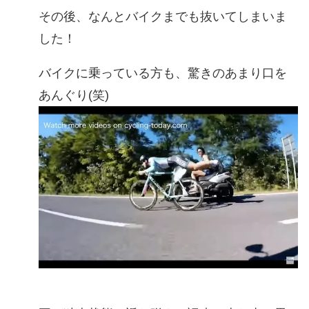
その後、なんとバイクまでも抜いてしまいま
した！
バイクに乗っている方も、驚きのあまり口を
あんぐり(笑)