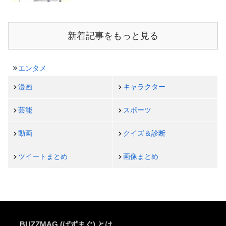
新着記事をもっと見る
エンタメ
漫画
キャラクター
芸能
スポーツ
動画
クイズ＆診断
ツイートまとめ
画像まとめ
BUZZMAG (ばずまぐ) とは…