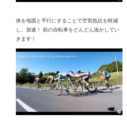
体を地面と平行にすることで空気抵抗を軽減
し、加速！ 前の自転車をどんどん抜かしてい
きます！