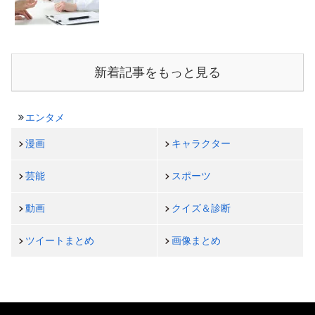
新着記事をもっと見る
エンタメ
漫画
キャラクター
芸能
スポーツ
動画
クイズ＆診断
ツイートまとめ
画像まとめ