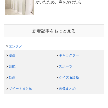
がいたため、声をかけたら…
新着記事をもっと見る
エンタメ
漫画
キャラクター
芸能
スポーツ
動画
クイズ＆診断
ツイートまとめ
画像まとめ