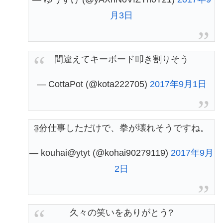
月3日
間違えてキーボード叩き割りそう
— CottaPot (@kota222705)
2017年9月1日
3分仕事しただけで、拳が壊れそうですね。
— kouhai@ytyt (@kohai90279119)
2017年9月
2日
久々の笑いをありがとう?