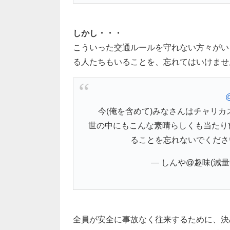
しかし・・・
こういった交通ルールを守れない方々がい
る人たちもいることを、忘れてはいけませ
今(俺を含めて)みなさんはチャリ
世の中にもこんな素晴らしくも当たり
ることを忘れないでくださいね
— しんや@趣味(減量中 (
全員が安全に事故なく往来するために、決